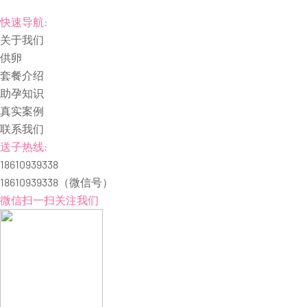
快速导航:
关于我们
供卵
套餐介绍
助孕知识
真实案例
联系我们
送子热线:
18610939338
18610939338
（微信号）
微信扫一扫关注我们