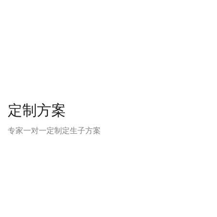
定制方案
专家一对一定制定生子方案