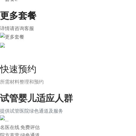
更多套餐
详情请咨询客服
快速预约
所需材料整理和预约
试管婴儿适应人群
提供试管医院绿色通道及服务
名医在线 免费评估
院方直营
绿色通道