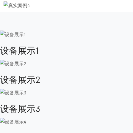
设备展示1
设备展示2
设备展示3