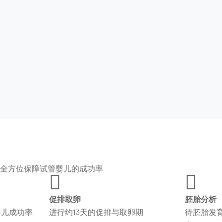
全方位保障试管婴儿的成功率


促排取卵
胚胎分析
婴儿成功率
进行约13天的促排与取卵期
待胚胎发