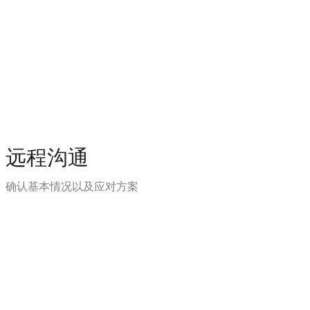
远程沟通
确认基本情况以及应对方案