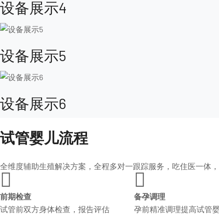
设备展示4
设备展示5
设备展示6
试管婴儿流程
全维度辅助生殖解决方案，全程多对一跟踪服务，吃住医一体，


前期检查
备孕调理
试管前双方身体检查，报告评估
孕前精准调理提高试管