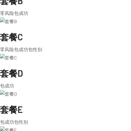
套餐B
零风险包成功
套餐C
零风险包成功包性别
套餐D
包成功
套餐E
包成功包性别